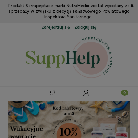
Produkt Serrapeptase marki NutraMedix został wycofany ze
sprzedaży w związku z decyzją Państwowego Powiatowego
Inspektora Sanitarnego.
Zarejestruj się
Zaloguj się