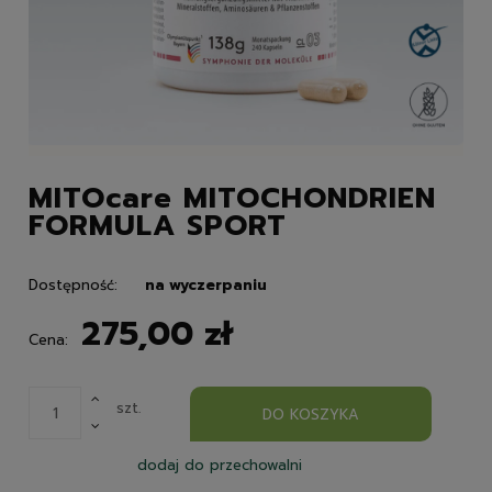
MITOcare MITOCHONDRIEN
FORMULA SPORT
Dostępność:
na wyczerpaniu
275,00 zł
Cena:
szt.
DO KOSZYKA
dodaj do przechowalni