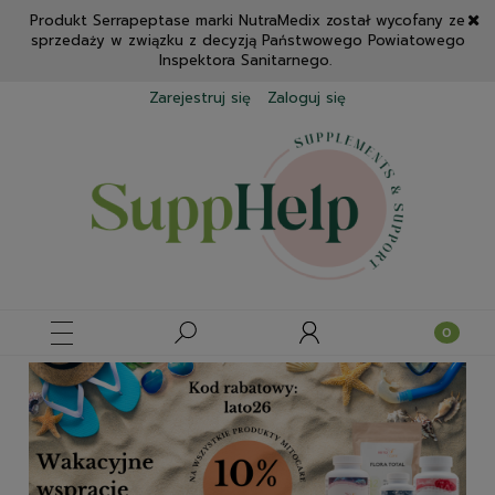
Produkt Serrapeptase marki NutraMedix został wycofany ze
sprzedaży w związku z decyzją Państwowego Powiatowego
Inspektora Sanitarnego.
Zarejestruj się
Zaloguj się