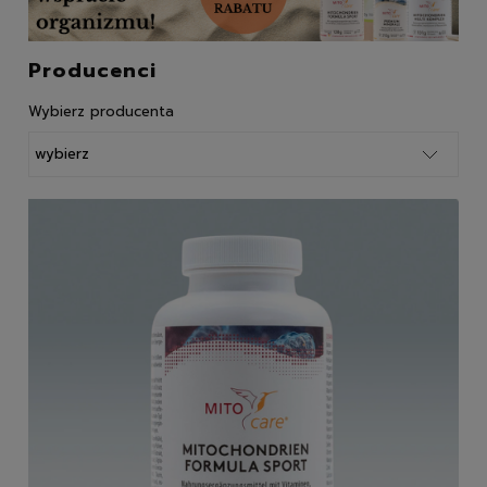
Producenci
Wybierz producenta