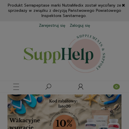
Produkt Serrapeptase marki NutraMedix został wycofany ze
sprzedaży w związku z decyzją Państwowego Powiatowego
Inspektora Sanitarnego.
Zarejestruj się
Zaloguj się