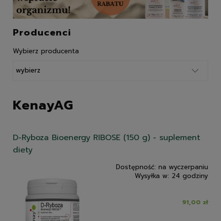
Producenci
Wybierz producenta
KenayAG
D-Ryboza Bioenergy RIBOSE (150 g) - suplement
diety
Dostępność:
na wyczerpaniu
Wysyłka w:
24 godziny
91,00 zł