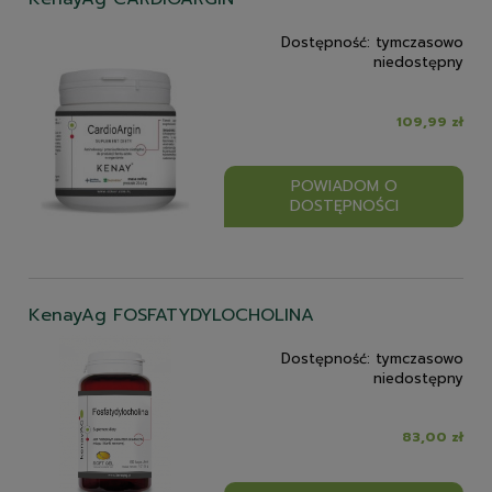
Dostępność:
tymczasowo
niedostępny
109,99 zł
POWIADOM O
DOSTĘPNOŚCI
KenayAg FOSFATYDYLOCHOLINA
Dostępność:
tymczasowo
niedostępny
83,00 zł