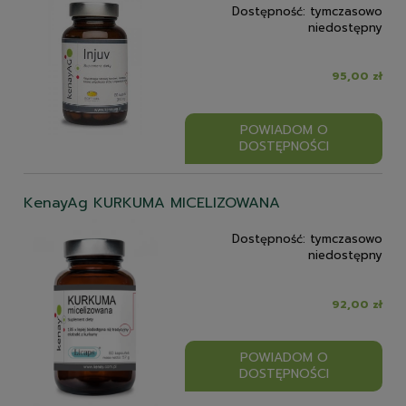
Dostępność:
tymczasowo
niedostępny
95,00 zł
POWIADOM O
DOSTĘPNOŚCI
KenayAg KURKUMA MICELIZOWANA
Dostępność:
tymczasowo
niedostępny
92,00 zł
POWIADOM O
DOSTĘPNOŚCI