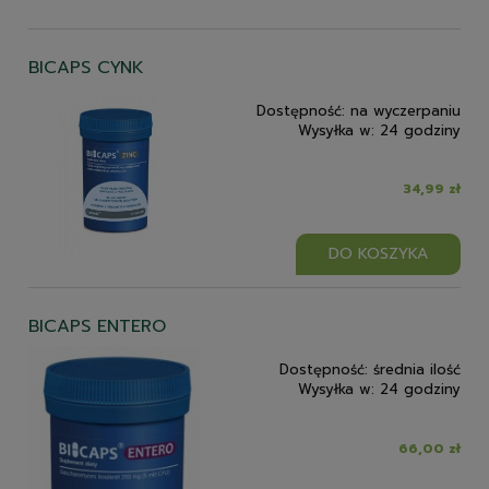
BICAPS CYNK
Dostępność:
na wyczerpaniu
Wysyłka w:
24 godziny
34,99 zł
DO KOSZYKA
BICAPS ENTERO
Dostępność:
średnia ilość
Wysyłka w:
24 godziny
66,00 zł