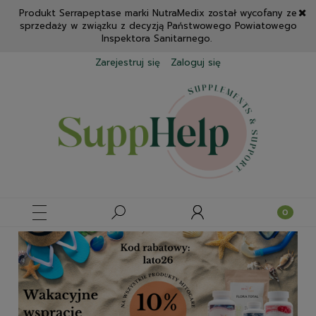
Produkt Serrapeptase marki NutraMedix został wycofany ze
sprzedaży w związku z decyzją Państwowego Powiatowego
Inspektora Sanitarnego.
Zarejestruj się
Zaloguj się