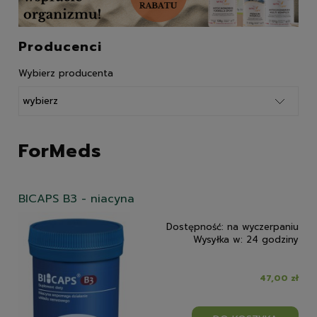
Producenci
Wybierz producenta
ForMeds
BICAPS B3 - niacyna
Dostępność:
na wyczerpaniu
Wysyłka w:
24 godziny
47,00 zł